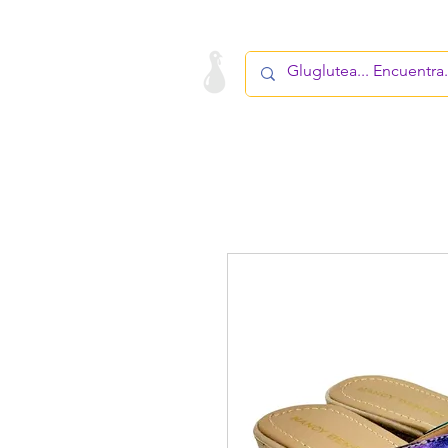
LA STARTUP
PRODUCTO