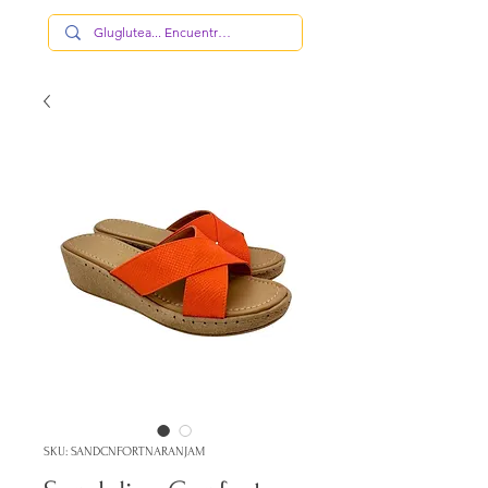
SKU: SANDCNFORTNARANJAM