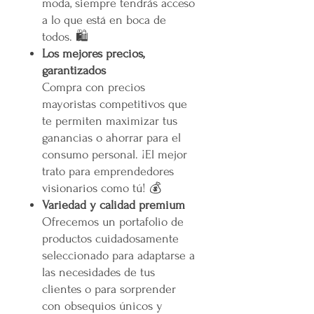
moda, siempre tendrás acceso
a lo que está en boca de
todos. 🛍️
Los mejores precios,
garantizados
Compra con precios
mayoristas competitivos que
te permiten maximizar tus
ganancias o ahorrar para el
consumo personal. ¡El mejor
trato para emprendedores
visionarios como tú! 💰
Variedad y calidad premium
Ofrecemos un portafolio de
productos cuidadosamente
seleccionado para adaptarse a
las necesidades de tus
clientes o para sorprender
con obsequios únicos y