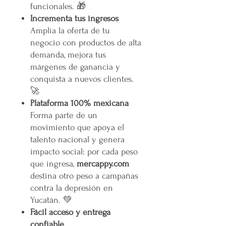
funcionales. 🎁
Incrementa tus ingresos
Amplía la oferta de tu
negocio con productos de alta
demanda, mejora tus
márgenes de ganancia y
conquista a nuevos clientes.
🚀
Plataforma 100% mexicana
Forma parte de un
movimiento que apoya el
talento nacional y genera
impacto social: por cada peso
que ingresa,
mercappy.com
destina otro peso a campañas
contra la depresión en
Yucatán. 💚
Fácil acceso y entrega
confiable