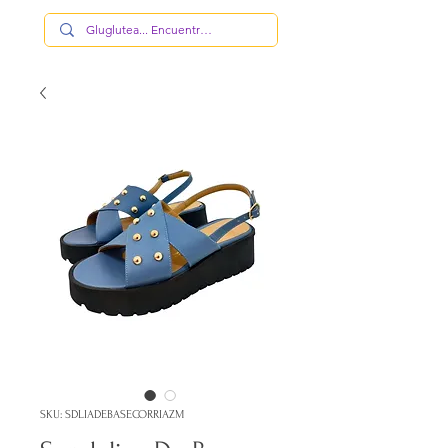
SKU: SDLIADEBASECORRIAZM