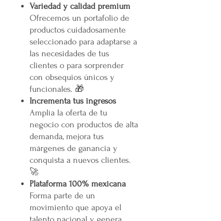
Variedad y calidad premium
Ofrecemos un portafolio de
productos cuidadosamente
seleccionado para adaptarse a
las necesidades de tus
clientes o para sorprender
con obsequios únicos y
funcionales. 🎁
Incrementa tus ingresos
Amplía la oferta de tu
negocio con productos de alta
demanda, mejora tus
márgenes de ganancia y
conquista a nuevos clientes.
🚀
Plataforma 100% mexicana
Forma parte de un
movimiento que apoya el
talento nacional y genera