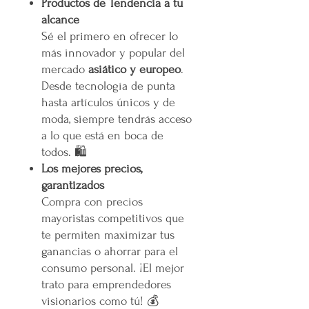
Productos de Tendencia a tu
alcance
Sé el primero en ofrecer lo
más innovador y popular del
mercado
asiático y europeo
.
Desde tecnología de punta
hasta artículos únicos y de
moda, siempre tendrás acceso
a lo que está en boca de
todos. 🛍️
Los mejores precios,
garantizados
Compra con precios
mayoristas competitivos que
te permiten maximizar tus
ganancias o ahorrar para el
consumo personal. ¡El mejor
trato para emprendedores
visionarios como tú! 💰