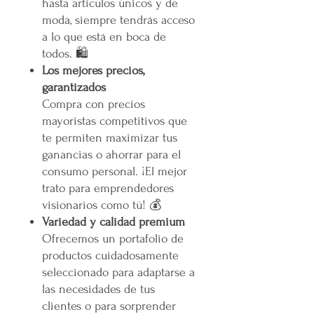
hasta artículos únicos y de
moda, siempre tendrás acceso
a lo que está en boca de
todos. 🛍️
Los mejores precios,
garantizados
Compra con precios
mayoristas competitivos que
te permiten maximizar tus
ganancias o ahorrar para el
consumo personal. ¡El mejor
trato para emprendedores
visionarios como tú! 💰
Variedad y calidad premium
Ofrecemos un portafolio de
productos cuidadosamente
seleccionado para adaptarse a
las necesidades de tus
clientes o para sorprender