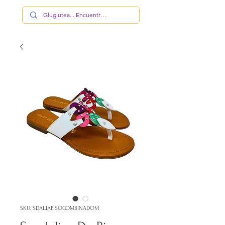
SKU: SDALIAPISOCOMBINADOM