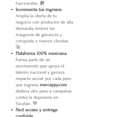
funcionales. 🎁
Incrementa tus ingresos
Amplía la oferta de tu
negocio con productos de alta
demanda, mejora tus
márgenes de ganancia y
conquista a nuevos clientes.
🚀
Plataforma 100% mexicana
Forma parte de un
movimiento que apoya el
talento nacional y genera
impacto social: por cada peso
que ingresa,
mercappy.com
destina otro peso a campañas
contra la depresión en
Yucatán. 💚
Fácil acceso y entrega
confiable