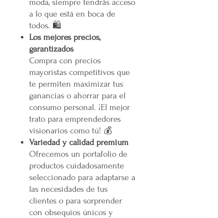
moda, siempre tendrás acceso
a lo que está en boca de
todos. 🛍️
Los mejores precios,
garantizados
Compra con precios
mayoristas competitivos que
te permiten maximizar tus
ganancias o ahorrar para el
consumo personal. ¡El mejor
trato para emprendedores
visionarios como tú! 💰
Variedad y calidad premium
Ofrecemos un portafolio de
productos cuidadosamente
seleccionado para adaptarse a
las necesidades de tus
clientes o para sorprender
con obsequios únicos y