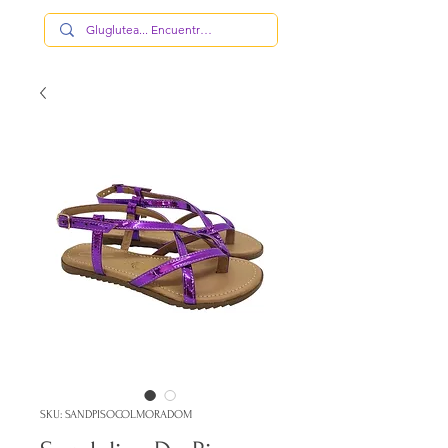
SKU: SANDPISOCOLMORADOM