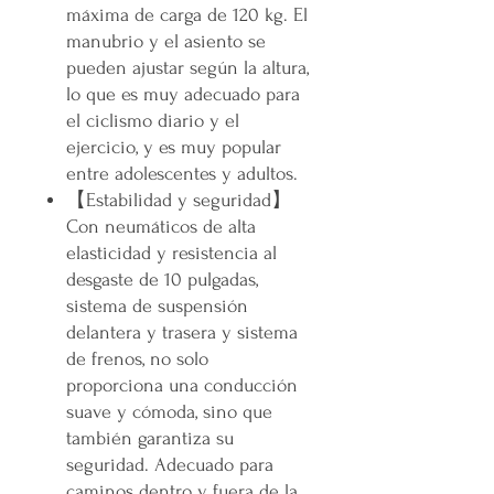
máxima de carga de 120 kg. El
manubrio y el asiento se
pueden ajustar según la altura,
lo que es muy adecuado para
el ciclismo diario y el
ejercicio, y es muy popular
entre adolescentes y adultos.
【Estabilidad y seguridad】
Con neumáticos de alta
elasticidad y resistencia al
desgaste de 10 pulgadas,
sistema de suspensión
delantera y trasera y sistema
de frenos, no solo
proporciona una conducción
suave y cómoda, sino que
también garantiza su
seguridad. Adecuado para
caminos dentro y fuera de la