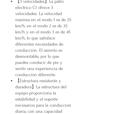
【3 velocidades】La patin
electrico C1 ofrece 3
velocidades. La velocidad
máxima en el modo 1 es de 25
km/h, en el modo 2 es de 35
km/h y en el modo 3 es de 45
km/h, lo que satisface
diferentes necesidades de
conducción. El asiento es
desmontable, por lo que
puedes conducir de pie y
sentir una experiencia de
conducción diferente.
【Estructura resistente y
duradera】La estructura del
equipo proporciona la
estabilidad y el soporte
necesarios para la conducción
diaria, con una capacidad