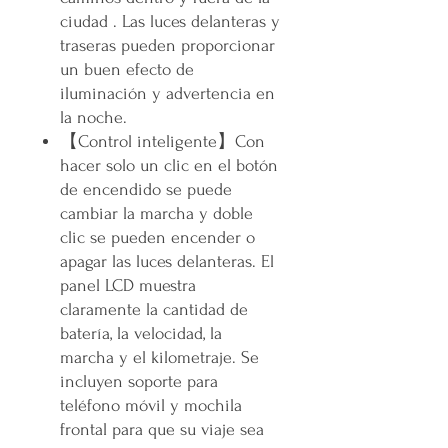
ciudad . Las luces delanteras y
traseras pueden proporcionar
un buen efecto de
iluminación y advertencia en
la noche.
【Control inteligente】Con
hacer solo un clic en el botón
de encendido se puede
cambiar la marcha y doble
clic se pueden encender o
apagar las luces delanteras. El
panel LCD muestra
claramente la cantidad de
batería, la velocidad, la
marcha y el kilometraje. Se
incluyen soporte para
teléfono móvil y mochila
frontal para que su viaje sea