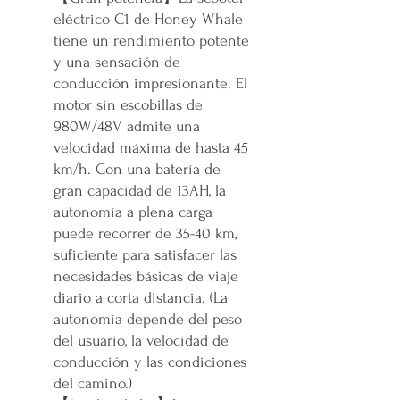
eléctrico C1 de Honey Whale
tiene un rendimiento potente
y una sensación de
conducción impresionante. El
motor sin escobillas de
980W/48V admite una
velocidad máxima de hasta 45
km/h. Con una batería de
gran capacidad de 13AH, la
autonomía a plena carga
puede recorrer de 35-40 km,
suficiente para satisfacer las
necesidades básicas de viaje
diario a corta distancia. (La
autonomía depende del peso
del usuario, la velocidad de
conducción y las condiciones
del camino.)