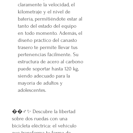
claramente la velocidad, el
kilometraje y el nivel de
batería, permitiéndote estar al
tanto del estado del equipo
en todo momento. Además, el
diseño práctico del canasto
trasero te permite llevar tus
pertenencias fácilmente. Su
estructura de acero al carbono
puede soportar hasta 120 kg,
siendo adecuado para la
mayoría de adultos y
adolescentes.
��‍♂️✨ Descubre la libertad
sobre dos ruedas con una
bicicleta eléctrica: el vehículo
que transforma tu forma de