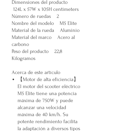
Dimensiones del producto
124L x 57W x 105H centimeters
Número de ruedas 2
Nombre del modelo M5 Elite
Material de la rueda Aluminio
Material del marco Acero al
carbono
Peso del producto 22,8
Kilogramos
Acerca de este artículo
【
Motor de alta eficiencia
】
El motor del scooter eléctrico
M5 Elite tiene una potencia
máxima de 750W y puede
alcanzar una velocidad
máxima de 40 km/h. Su
potente rendimiento facilita
la adaptación a diversos tipos