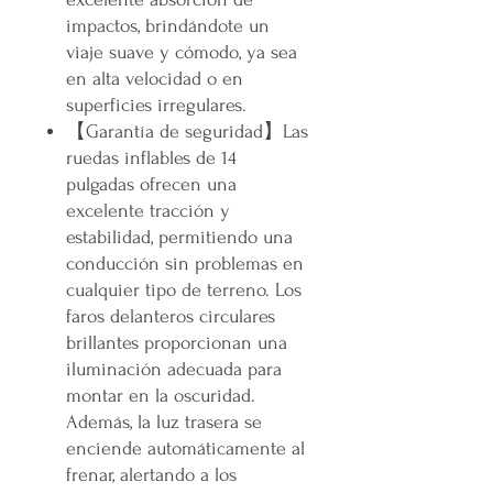
impactos, brindándote un
viaje suave y cómodo, ya sea
en alta velocidad o en
superficies irregulares.
【
Garantía de seguridad
】
Las
ruedas inflables de 14
pulgadas ofrecen una
excelente tracción y
estabilidad, permitiendo una
conducción sin problemas en
cualquier tipo de terreno. Los
faros delanteros circulares
brillantes proporcionan una
iluminación adecuada para
montar en la oscuridad.
Además, la luz trasera se
enciende automáticamente al
frenar, alertando a los