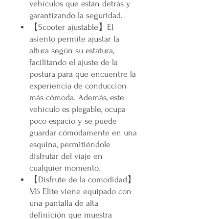
vehículos que están detrás y
garantizando la seguridad.
【
Scooter ajustable
】
El
asiento permite ajustar la
altura según su estatura,
facilitando el ajuste de la
postura para que encuentre la
experiencia de conducción
más cómoda. Además, este
vehículo es plegable, ocupa
poco espacio y se puede
guardar cómodamente en una
esquina, permitiéndole
disfrutar del viaje en
cualquier momento.
【
Disfrute de la comodidad
】
M5 Elite viene equipado con
una pantalla de alta
definición que muestra