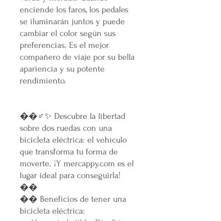
enciende los faros, los pedales
se iluminarán juntos y puede
cambiar el color según sus
preferencias. Es el mejor
compañero de viaje por su bella
apariencia y su potente
rendimiento.
��‍♂️✨ Descubre la libertad
sobre dos ruedas con una
bicicleta eléctrica: el vehículo
que transforma tu forma de
moverte. ¡Y mercappy.com es el
lugar ideal para conseguirla!
��
��
Beneficios de tener una
bicicleta eléctrica
: