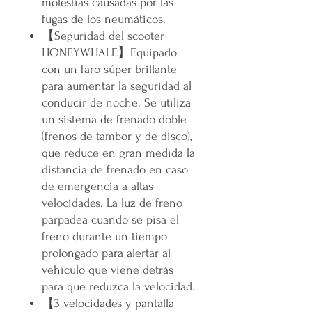
molestias causadas por las
fugas de los neumáticos.
【
Seguridad del scooter
HONEYWHALE
】
Equipado
con un faro súper brillante
para aumentar la seguridad al
conducir de noche. Se utiliza
un sistema de frenado doble
(frenos de tambor y de disco),
que reduce en gran medida la
distancia de frenado en caso
de emergencia a altas
velocidades. La luz de freno
parpadea cuando se pisa el
freno durante un tiempo
prolongado para alertar al
vehículo que viene detrás
para que reduzca la velocidad.
【
3 velocidades y pantalla