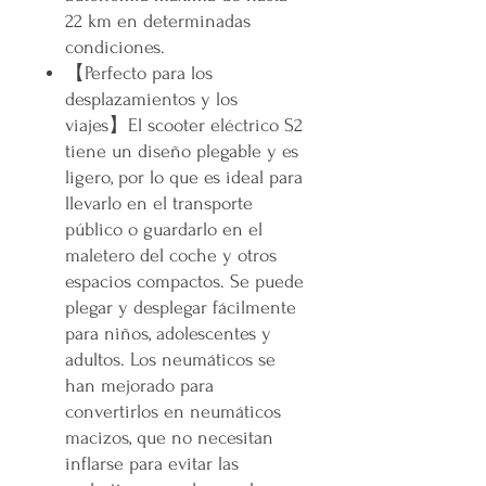
22 km en determinadas
condiciones.
【
Perfecto para los
desplazamientos y los
viajes
】
El scooter eléctrico S2
tiene un diseño plegable y es
ligero, por lo que es ideal para
llevarlo en el transporte
público o guardarlo en el
maletero del coche y otros
espacios compactos. Se puede
plegar y desplegar fácilmente
para niños, adolescentes y
adultos. Los neumáticos se
han mejorado para
convertirlos en neumáticos
macizos, que no necesitan
inflarse para evitar las