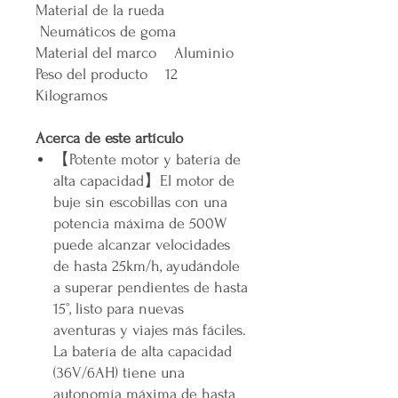
Material de la rueda
Neumáticos de goma
Material del marco Aluminio
Peso del producto 12
Kilogramos
Acerca de este artículo
【
Potente motor y batería de
alta capacidad
】
El motor de
buje sin escobillas con una
potencia máxima de 500W
puede alcanzar velocidades
de hasta 25km/h, ayudándole
a superar pendientes de hasta
15°, listo para nuevas
aventuras y viajes más fáciles.
La batería de alta capacidad
(36V/6AH) tiene una
autonomía máxima de hasta