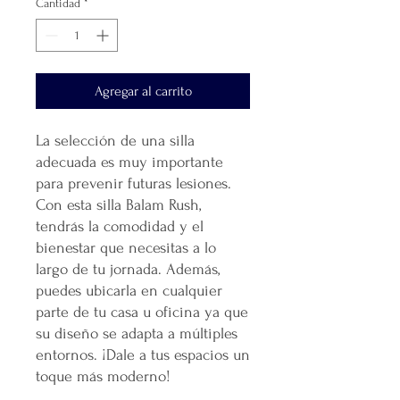
Cantidad
*
Agregar al carrito
La selección de una silla
adecuada es muy importante
para prevenir futuras lesiones.
Con esta silla Balam Rush,
tendrás la comodidad y el
bienestar que necesitas a lo
largo de tu jornada. Además,
puedes ubicarla en cualquier
parte de tu casa u oficina ya que
su diseño se adapta a múltiples
entornos. ¡Dale a tus espacios un
toque más moderno!