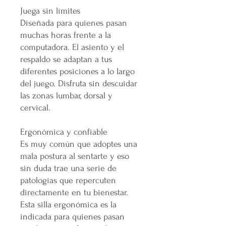
Juega sin límites
Diseñada para quienes pasan
muchas horas frente a la
computadora. El asiento y el
respaldo se adaptan a tus
diferentes posiciones a lo largo
del juego. Disfruta sin descuidar
las zonas lumbar, dorsal y
cervical.
Ergonómica y confiable
Es muy común que adoptes una
mala postura al sentarte y eso
sin duda trae una serie de
patologías que repercuten
directamente en tu bienestar.
Esta silla ergonómica es la
indicada para quienes pasan