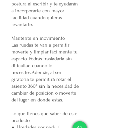
postura al escribir y te ayudarán
a incorporarte con mayor
facilidad cuando quieras
levantarte.
Mantente en movimiento
Las ruedas te van a permitir
moverte y limpiar fácilmente tu
espacio. Podrás trasladarla sin
dificultad cuando lo
necesites.Además, al ser
giratoria te permitirá rotar el
asiento 360º sin la necesidad de
cambiar de posición o moverte
del lugar en donde estás.
Lo que tienes que saber de este
producto
Unidades por pack: 1