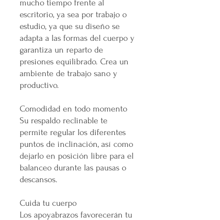
mucho tiempo frente al
escritorio, ya sea por trabajo o
estudio, ya que su diseño se
adapta a las formas del cuerpo y
garantiza un reparto de
presiones equilibrado. Crea un
ambiente de trabajo sano y
productivo.
Comodidad en todo momento
Su respaldo reclinable te
permite regular los diferentes
puntos de inclinación, así como
dejarlo en posición libre para el
balanceo durante las pausas o
descansos.
Cuida tu cuerpo
Los apoyabrazos favorecerán tu