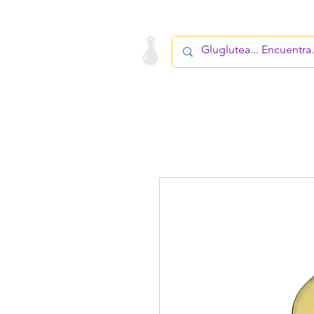
LA STARTUP
PRODUCTO