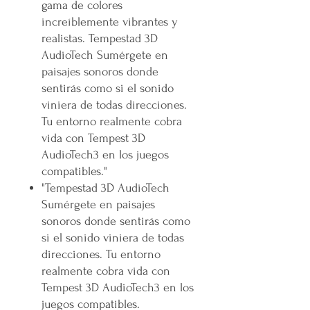
gama de colores
increíblemente vibrantes y
realistas. Tempestad 3D
AudioTech Sumérgete en
paisajes sonoros donde
sentirás como si el sonido
viniera de todas direcciones.
Tu entorno realmente cobra
vida con Tempest 3D
AudioTech3 en los juegos
compatibles."
"Tempestad 3D AudioTech
Sumérgete en paisajes
sonoros donde sentirás como
si el sonido viniera de todas
direcciones. Tu entorno
realmente cobra vida con
Tempest 3D AudioTech3 en los
juegos compatibles.