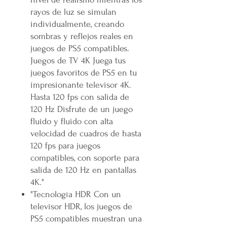
rayos de luz se simulan
individualmente, creando
sombras y reflejos reales en
juegos de PS5 compatibles.
Juegos de TV 4K Juega tus
juegos favoritos de PS5 en tu
impresionante televisor 4K.
Hasta 120 fps con salida de
120 Hz Disfrute de un juego
fluido y fluido con alta
velocidad de cuadros de hasta
120 fps para juegos
compatibles, con soporte para
salida de 120 Hz en pantallas
4K."
"Tecnología HDR Con un
televisor HDR, los juegos de
PS5 compatibles muestran una