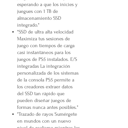
esperando a que los inicies y
juegues con 1 TB de
almacenamiento SSD
integrado."
"SSD de ultra alta velocidad
Maximiza tus sesiones de
juego con tiempos de carga
casi instantáneos para los
juegos de PS5 instalados. E/S
integradas La integración
personalizada de los sistemas
de la consola PS5 permite a
los creadores extraer datos
del SSD tan rápido que
pueden diseñar juegos de
formas nunca antes posibles."
"Trazado de rayos Sumérgete
en mundos con un nuevo
nivel de realismo mientras los