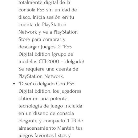
totalmente digital de la
consola PS5 sin unidad de
disco. Inicia sesión en tu
cuenta de PlayStation
Network y ve a PlayStation
Store para comprar y
descargar juegos. 2 *PS5
Digital Edition (grupo de
modelos CFI-2000 – delgado)
Se requiere una cuenta de
PlayStation Network.
"Diseño delgado Con PS5
Digital Edition, los jugadores
obtienen una potente
tecnología de juego incluida
en un diseño de consola
elegante y compacto. 1 TB de
almacenamiento Mantén tus
juegos favoritos listos y