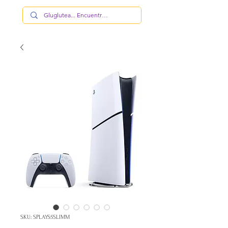
SKU: SPLAYS5SLIMM