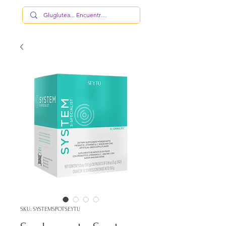
SKU: SYSTEMSPOTSEYTU