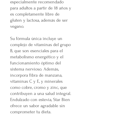
especialmente recomendado
para adultos a partir de 18 años y
es completamente libre de
gluten y lactosa, además de ser
vegano.
Su fórmula única incluye un
complejo de vitaminas del grupo
B, que son esenciales para el
metabolismo energético y el
funcionamiento óptimo del
sistema nervioso. Además,
incorpora fibra de manzana,
vitaminas C y E, y minerales
como cobre, cromo y zinc, que
contribuyen a una salud integral.
Endulzado con estevia, Star Bien
ofrece un sabor agradable sin
comprometer tu dieta.