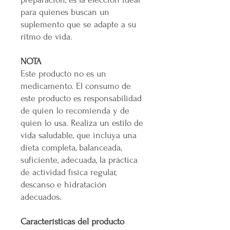
para quienes buscan un
suplemento que se adapte a su
ritmo de vida.
NOTA
Este producto no es un
medicamento. El consumo de
este producto es responsabilidad
de quien lo recomienda y de
quien lo usa. Realiza un estilo de
vida saludable, que incluya una
dieta completa, balanceada,
suficiente, adecuada, la práctica
de actividad física regular,
descanso e hidratación
adecuados.
Características del producto