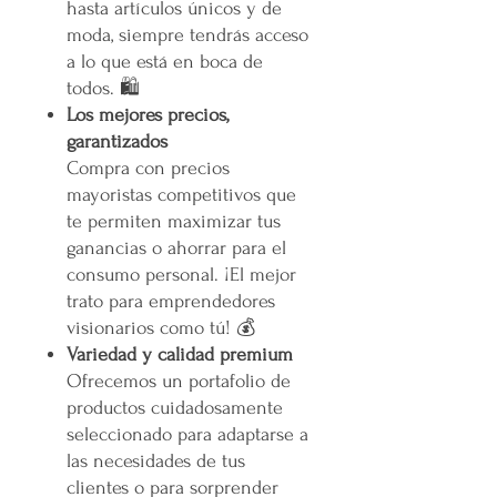
hasta artículos únicos y de
moda, siempre tendrás acceso
a lo que está en boca de
todos. 🛍️
Los mejores precios,
garantizados
Compra con precios
mayoristas competitivos que
te permiten maximizar tus
ganancias o ahorrar para el
consumo personal. ¡El mejor
trato para emprendedores
visionarios como tú! 💰
Variedad y calidad premium
Ofrecemos un portafolio de
productos cuidadosamente
seleccionado para adaptarse a
las necesidades de tus
clientes o para sorprender