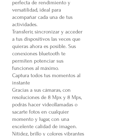
perfecta de rendimiento y
versatilidad, ideal para
acompañar cada una de tus
actividades.
Transferir, sincronizar y acceder
a tus dispositivos las veces que
quieras ahora es posible. Sus
conexiones bluetooth te
permiten potenciar sus
funciones al máximo.
Captura todos tus momentos al
instante
Gracias a sus cámaras, con
resoluciones de 8 Mpx y 8 Mpx,
podrás hacer videollamadas o
sacarte fotos en cualquier
momento y lugar, con una
excelente calidad de imagen.
Nitidez, brillo y colores vibrantes