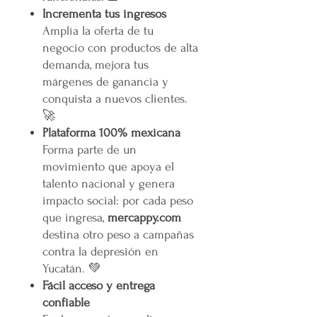
Incrementa tus ingresos
Amplía la oferta de tu
negocio con productos de alta
demanda, mejora tus
márgenes de ganancia y
conquista a nuevos clientes.
🚀
Plataforma 100% mexicana
Forma parte de un
movimiento que apoya el
talento nacional y genera
impacto social: por cada peso
que ingresa,
mercappy.com
destina otro peso a campañas
contra la depresión en
Yucatán. 💚
Fácil acceso y entrega
confiable