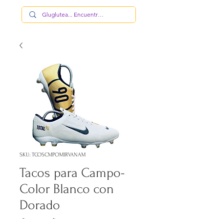
SKU: TCOSCMPOMIRVANAM
Tacos para Campo-
Color Blanco con
Dorado