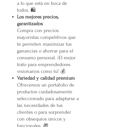
a lo que está en boca de
todos. 🛍️
Los mejores precios,
garantizados
Compra con precios
mayoristas competitivos que
te permiten maximizar tus
ganancias o ahorrar para el
consumo personal. ¡El mejor
trato para emprendedores
visionarios como tú! 💰
Variedad y calidad premium
Ofrecemos un portafolio de
productos cuidadosamente
seleccionado para adaptarse a
las necesidades de tus
clientes o para sorprender
con obsequios únicos y
funcionales. 🎁