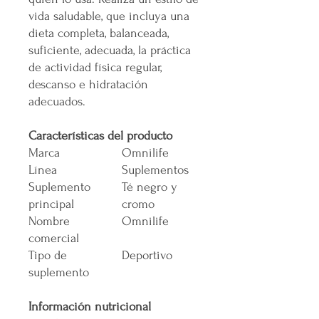
vida saludable, que incluya una
dieta completa, balanceada,
suficiente, adecuada, la práctica
de actividad física regular,
descanso e hidratación
adecuados.
Características del producto
Marca
Omnilife
Línea
Suplementos
Suplemento
Té negro y
principal
cromo
Nombre
Omnilife
comercial
Tipo de
Deportivo
suplemento
Información nutricional