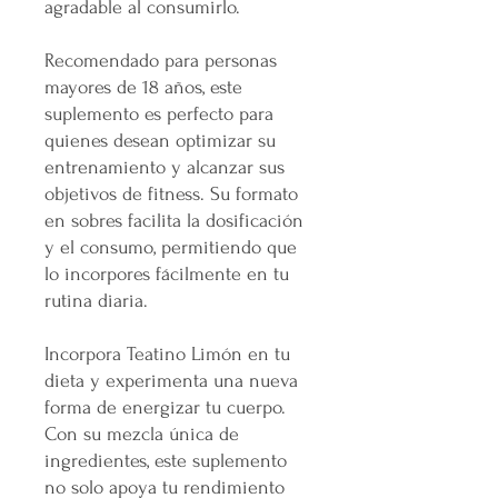
agradable al consumirlo.
Recomendado para personas
mayores de 18 años, este
suplemento es perfecto para
quienes desean optimizar su
entrenamiento y alcanzar sus
objetivos de fitness. Su formato
en sobres facilita la dosificación
y el consumo, permitiendo que
lo incorpores fácilmente en tu
rutina diaria.
Incorpora Teatino Limón en tu
dieta y experimenta una nueva
forma de energizar tu cuerpo.
Con su mezcla única de
ingredientes, este suplemento
no solo apoya tu rendimiento