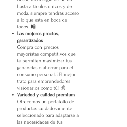
hasta artículos únicos y de
moda, siempre tendrás acceso
a lo que está en boca de
todos. 🛍️
Los mejores precios,
garantizados
Compra con precios
mayoristas competitivos que
te permiten maximizar tus
ganancias o ahorrar para el
consumo personal. ¡El mejor
trato para emprendedores
visionarios como tú! 💰
Variedad y calidad premium
Ofrecemos un portafolio de
productos cuidadosamente
seleccionado para adaptarse a
las necesidades de tus