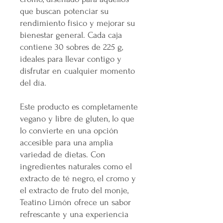
que buscan potenciar su
rendimiento físico y mejorar su
bienestar general. Cada caja
contiene 30 sobres de 225 g,
ideales para llevar contigo y
disfrutar en cualquier momento
del día.
Este producto es completamente
vegano y libre de gluten, lo que
lo convierte en una opción
accesible para una amplia
variedad de dietas. Con
ingredientes naturales como el
extracto de té negro, el cromo y
el extracto de fruto del monje,
Teatino Limón ofrece un sabor
refrescante y una experiencia