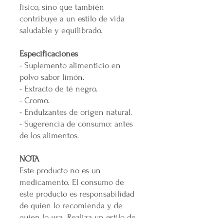
físico, sino que también
contribuye a un estilo de vida
saludable y equilibrado.
Especificaciones
- Suplemento alimenticio en
polvo sabor limón.
- Extracto de té negro.
- Cromo.
- Endulzantes de origen natural.
- Sugerencia de consumo: antes
de los alimentos.
NOTA
Este producto no es un
medicamento. El consumo de
este producto es responsabilidad
de quien lo recomienda y de
quien lo usa. Realiza un estilo de