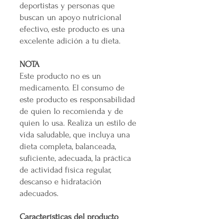
deportistas y personas que
buscan un apoyo nutricional
efectivo, este producto es una
excelente adición a tu dieta.
NOTA
Este producto no es un
medicamento. El consumo de
este producto es responsabilidad
de quien lo recomienda y de
quien lo usa. Realiza un estilo de
vida saludable, que incluya una
dieta completa, balanceada,
suficiente, adecuada, la práctica
de actividad física regular,
descanso e hidratación
adecuados.
Características del producto