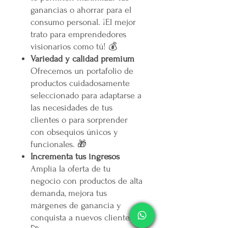
ganancias o ahorrar para el
consumo personal. ¡El mejor
trato para emprendedores
visionarios como tú! 💰
Variedad y calidad premium
Ofrecemos un portafolio de
productos cuidadosamente
seleccionado para adaptarse a
las necesidades de tus
clientes o para sorprender
con obsequios únicos y
funcionales. 🎁
Incrementa tus ingresos
Amplía la oferta de tu
negocio con productos de alta
demanda, mejora tus
márgenes de ganancia y
conquista a nuevos clientes.