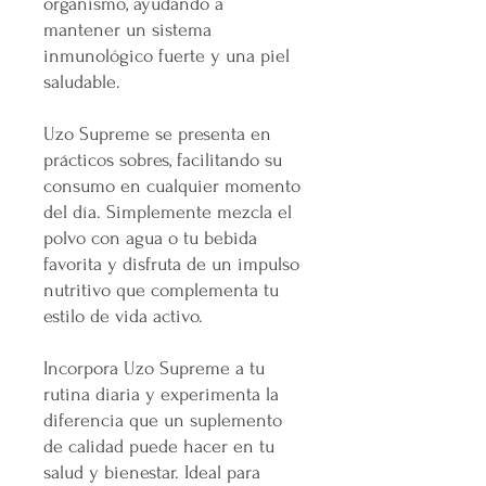
organismo, ayudando a
mantener un sistema
inmunológico fuerte y una piel
saludable.
Uzo Supreme se presenta en
prácticos sobres, facilitando su
consumo en cualquier momento
del día. Simplemente mezcla el
polvo con agua o tu bebida
favorita y disfruta de un impulso
nutritivo que complementa tu
estilo de vida activo.
Incorpora Uzo Supreme a tu
rutina diaria y experimenta la
diferencia que un suplemento
de calidad puede hacer en tu
salud y bienestar. Ideal para