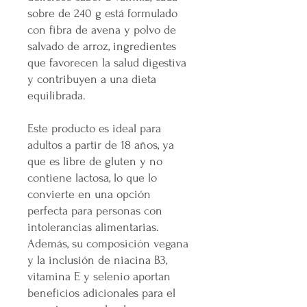
sobre de 240 g está formulado
con fibra de avena y polvo de
salvado de arroz, ingredientes
que favorecen la salud digestiva
y contribuyen a una dieta
equilibrada.
Este producto es ideal para
adultos a partir de 18 años, ya
que es libre de gluten y no
contiene lactosa, lo que lo
convierte en una opción
perfecta para personas con
intolerancias alimentarias.
Además, su composición vegana
y la inclusión de niacina B3,
vitamina E y selenio aportan
beneficios adicionales para el