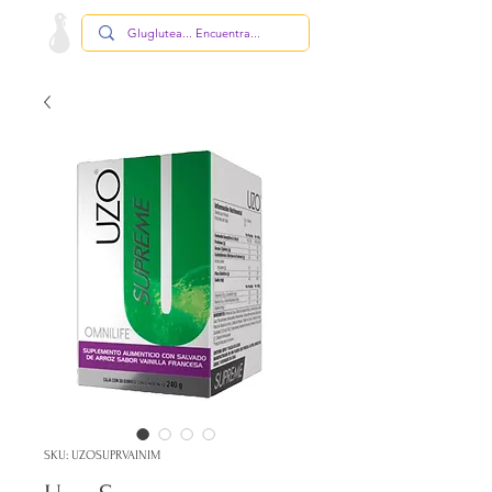
SKU: UZOSUPRVAINIM