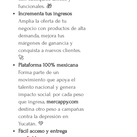
funcionales. 🎁
Incrementa tus ingresos
Amplía la oferta de tu
negocio con productos de alta
demanda, mejora tus
márgenes de ganancia y
conquista a nuevos clientes.
🚀
Plataforma 100% mexicana
Forma parte de un
movimiento que apoya el
talento nacional y genera
impacto social: por cada peso
que ingresa,
mercappy.com
destina otro peso a campañas
contra la depresión en
Yucatán. 💚
Fácil acceso y entrega