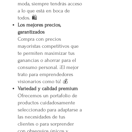
moda, siempre tendrás acceso
a lo que está en boca de
todos. 🛍️
Los mejores precios,
garantizados
Compra con precios
mayoristas competitivos que
te permiten maximizar tus
ganancias o ahorrar para el
consumo personal. ¡El mejor
trato para emprendedores
visionarios como tú! 💰
Variedad y calidad premium
Ofrecemos un portafolio de
productos cuidadosamente
seleccionado para adaptarse a
las necesidades de tus
clientes o para sorprender
con obsequios únicos y