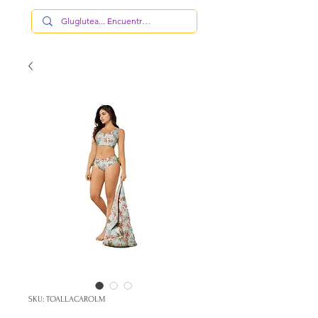
SKU: TOALLACAROLM