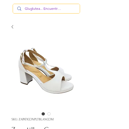
SKU: ZAPATICONPLTBLANCOM