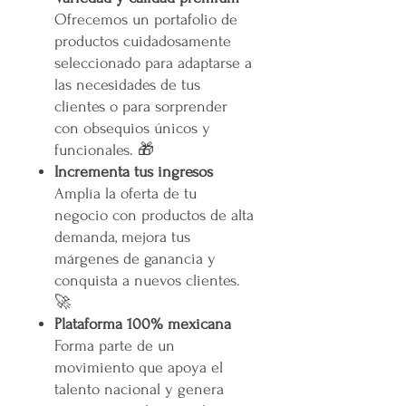
Ofrecemos un portafolio de
productos cuidadosamente
seleccionado para adaptarse a
las necesidades de tus
clientes o para sorprender
con obsequios únicos y
funcionales. 🎁
Incrementa tus ingresos
Amplía la oferta de tu
negocio con productos de alta
demanda, mejora tus
márgenes de ganancia y
conquista a nuevos clientes.
🚀
Plataforma 100% mexicana
Forma parte de un
movimiento que apoya el
talento nacional y genera