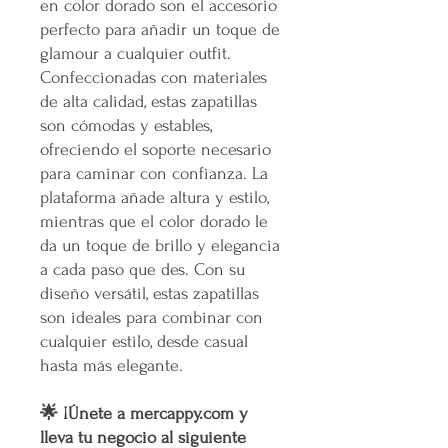
en color dorado son el accesorio
perfecto para añadir un toque de
glamour a cualquier outfit.
Confeccionadas con materiales
de alta calidad, estas zapatillas
son cómodas y estables,
ofreciendo el soporte necesario
para caminar con confianza. La
plataforma añade altura y estilo,
mientras que el color dorado le
da un toque de brillo y elegancia
a cada paso que des. Con su
diseño versátil, estas zapatillas
son ideales para combinar con
cualquier estilo, desde casual
hasta más elegante.
🌟 ¡Únete a mercappy.com y
lleva tu negocio al siguiente