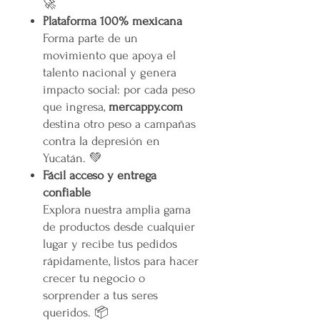
🚀
Plataforma 100% mexicana
Forma parte de un
movimiento que apoya el
talento nacional y genera
impacto social: por cada peso
que ingresa,
mercappy.com
destina otro peso a campañas
contra la depresión en
Yucatán. 💚
Fácil acceso y entrega
confiable
Explora nuestra amplia gama
de productos desde cualquier
lugar y recibe tus pedidos
rápidamente, listos para hacer
crecer tu negocio o
sorprender a tus seres
queridos. 📦