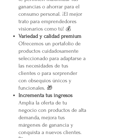
ganancias o ahorrar para el
consumo personal. ¡El mejor
trato para emprendedores
visionarios como tú! 💰
Variedad y calidad premium
Ofrecemos un portafolio de
productos cuidadosamente
seleccionado para adaptarse a
las necesidades de tus
clientes o para sorprender
con obsequios únicos y
funcionales. 🎁
Incrementa tus ingresos
Amplía la oferta de tu
negocio con productos de alta
demanda, mejora tus
márgenes de ganancia y
conquista a nuevos clientes.