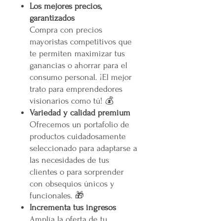
Los mejores precios,
garantizados
Compra con precios
mayoristas competitivos que
te permiten maximizar tus
ganancias o ahorrar para el
consumo personal. ¡El mejor
trato para emprendedores
visionarios como tú! 💰
Variedad y calidad premium
Ofrecemos un portafolio de
productos cuidadosamente
seleccionado para adaptarse a
las necesidades de tus
clientes o para sorprender
con obsequios únicos y
funcionales. 🎁
Incrementa tus ingresos
Amplía la oferta de tu