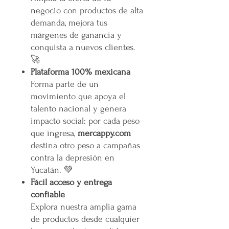
negocio con productos de alta
demanda, mejora tus
márgenes de ganancia y
conquista a nuevos clientes.
🚀
Plataforma 100% mexicana
Forma parte de un
movimiento que apoya el
talento nacional y genera
impacto social: por cada peso
que ingresa,
mercappy.com
destina otro peso a campañas
contra la depresión en
Yucatán. 💚
Fácil acceso y entrega
confiable
Explora nuestra amplia gama
de productos desde cualquier