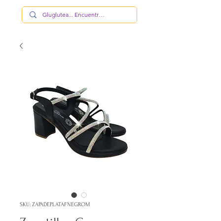
SKU: ZAPADEPLATAFNEGROM