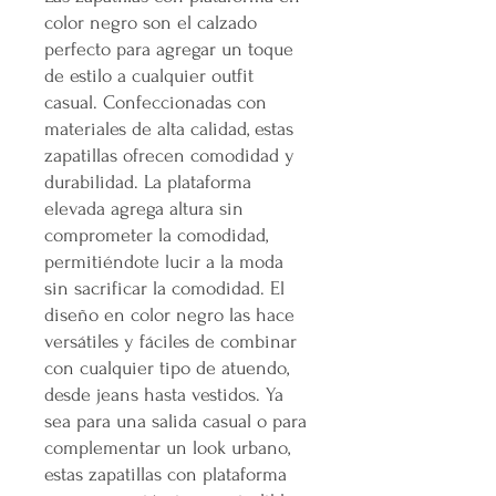
color negro son el calzado
perfecto para agregar un toque
de estilo a cualquier outfit
casual. Confeccionadas con
materiales de alta calidad, estas
zapatillas ofrecen comodidad y
durabilidad. La plataforma
elevada agrega altura sin
comprometer la comodidad,
permitiéndote lucir a la moda
sin sacrificar la comodidad. El
diseño en color negro las hace
versátiles y fáciles de combinar
con cualquier tipo de atuendo,
desde jeans hasta vestidos. Ya
sea para una salida casual o para
complementar un look urbano,
estas zapatillas con plataforma