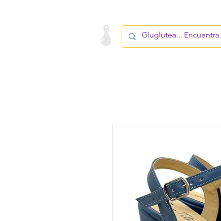
LA STARTUP
PRODUCTO