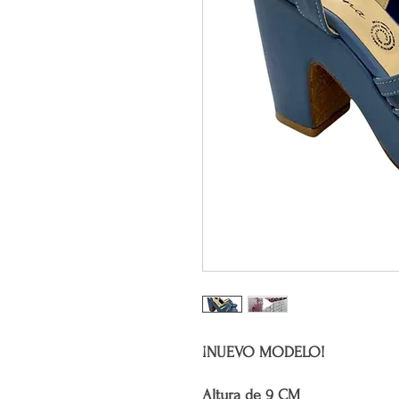
¡NUEVO MODELO!
Altura de 9 CM