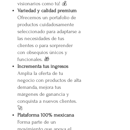
visionarios como tú! 💰
Variedad y calidad premium
Ofrecemos un portafolio de
productos cuidadosamente
seleccionado para adaptarse a
las necesidades de tus
clientes o para sorprender
con obsequios únicos y
funcionales. 🎁
Incrementa tus ingresos
Amplía la oferta de tu
negocio con productos de alta
demanda, mejora tus
márgenes de ganancia y
conquista a nuevos clientes.
🚀
Plataforma 100% mexicana
Forma parte de un
movimiento que apoya el