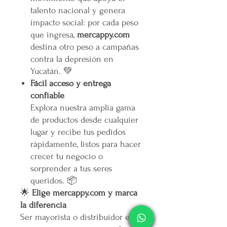
talento nacional y genera
impacto social: por cada peso
que ingresa,
mercappy.com
destina otro peso a campañas
contra la depresión en
Yucatán. 💚
Fácil acceso y entrega
confiable
Explora nuestra amplia gama
de productos desde cualquier
lugar y recibe tus pedidos
rápidamente, listos para hacer
crecer tu negocio o
sorprender a tus seres
queridos. 📦
🌟
Elige mercappy.com y marca
la diferencia
Ser mayorista o distribuidor en