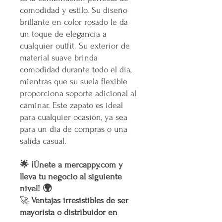
comodidad y estilo. Su diseño
brillante en color rosado le da
un toque de elegancia a
cualquier outfit. Su exterior de
material suave brinda
comodidad durante todo el día,
mientras que su suela flexible
proporciona soporte adicional al
caminar. Este zapato es ideal
para cualquier ocasión, ya sea
para un día de compras o una
salida casual.
🌟 ¡Únete a mercappy.com y
lleva tu negocio al siguiente
nivel! 🌍
🚀
Ventajas irresistibles de ser
mayorista o distribuidor en