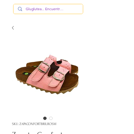
SKU: ZAPACONFORTBRILROSM