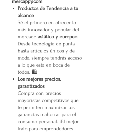
mercappy.com
:
Productos de Tendencia a tu
alcance
Sé el primero en ofrecer lo
más innovador y popular del
mercado
asiático y europeo
.
Desde tecnología de punta
hasta artículos únicos y de
moda, siempre tendrás acceso
a lo que está en boca de
todos. 🛍️
Los mejores precios,
garantizados
Compra con precios
mayoristas competitivos que
te permiten maximizar tus
ganancias o ahorrar para el
consumo personal. ¡El mejor
trato para emprendedores