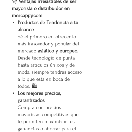
🚀
Ventajas irresistibles de ser
mayorista o distribuidor en
mercappy.com
:
Productos de Tendencia a tu
alcance
Sé el primero en ofrecer lo
más innovador y popular del
mercado
asiático y europeo
.
Desde tecnología de punta
hasta artículos únicos y de
moda, siempre tendrás acceso
a lo que está en boca de
todos. 🛍️
Los mejores precios,
garantizados
Compra con precios
mayoristas competitivos que
te permiten maximizar tus
ganancias o ahorrar para el