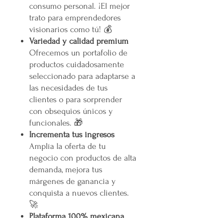
consumo personal. ¡El mejor
trato para emprendedores
visionarios como tú! 💰
Variedad y calidad premium
Ofrecemos un portafolio de
productos cuidadosamente
seleccionado para adaptarse a
las necesidades de tus
clientes o para sorprender
con obsequios únicos y
funcionales. 🎁
Incrementa tus ingresos
Amplía la oferta de tu
negocio con productos de alta
demanda, mejora tus
márgenes de ganancia y
conquista a nuevos clientes.
🚀
Plataforma 100% mexicana