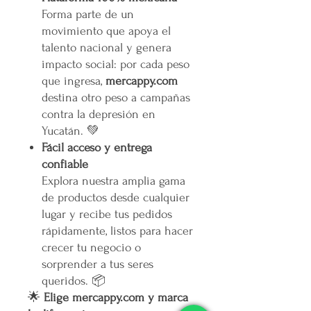
Forma parte de un
movimiento que apoya el
talento nacional y genera
impacto social: por cada peso
que ingresa,
mercappy.com
destina otro peso a campañas
contra la depresión en
Yucatán. 💚
Fácil acceso y entrega
confiable
Explora nuestra amplia gama
de productos desde cualquier
lugar y recibe tus pedidos
rápidamente, listos para hacer
crecer tu negocio o
sorprender a tus seres
queridos. 📦
🌟
Elige mercappy.com y marca