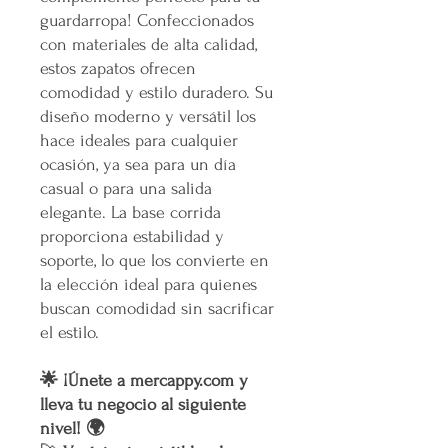
guardarropa! Confeccionados
con materiales de alta calidad,
estos zapatos ofrecen
comodidad y estilo duradero. Su
diseño moderno y versátil los
hace ideales para cualquier
ocasión, ya sea para un día
casual o para una salida
elegante. La base corrida
proporciona estabilidad y
soporte, lo que los convierte en
la elección ideal para quienes
buscan comodidad sin sacrificar
el estilo.
🌟 ¡Únete a mercappy.com y
lleva tu negocio al siguiente
nivel! 🌍