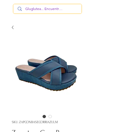
SKU: ZAPCONBASECORRIAZULM