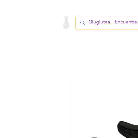
LA STARTUP
PRODUCTO