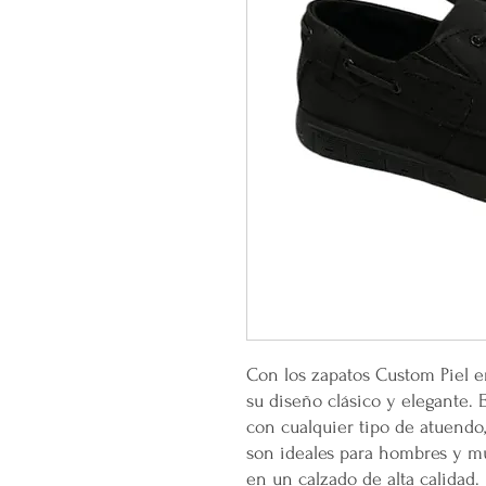
Con los zapatos Custom Piel e
su diseño clásico y elegante.
con cualquier tipo de atuendo,
son ideales para hombres y m
en un calzado de alta calidad.