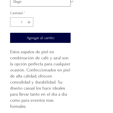
Cantidad
*
Agregar al carrito
Estos zapatos de piel en
combinación de café y azul son
la opción perfecta para cualquier
ocasión. Confeccionados en piel
de alta calidad, ofrecen
comodidad y durabilidad. Su
diseño casual los hace ideales
para llevar tanto en el día a día
como para eventos más
formales.