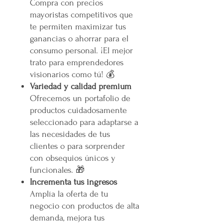
Compra con precios
mayoristas competitivos que
te permiten maximizar tus
ganancias o ahorrar para el
consumo personal. ¡El mejor
trato para emprendedores
visionarios como tú! 💰
Variedad y calidad premium
Ofrecemos un portafolio de
productos cuidadosamente
seleccionado para adaptarse a
las necesidades de tus
clientes o para sorprender
con obsequios únicos y
funcionales. 🎁
Incrementa tus ingresos
Amplía la oferta de tu
negocio con productos de alta
demanda, mejora tus