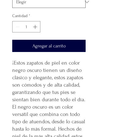
Cantidad
*
Agregar al carrito
¡Estos zapatos de piel en color
negro oscuro tienen un diseño
clásico y elegante, estos zapatos
son cómodos y de alta calidad,
garantizando que tus pies se
sientan bien durante todo el día.
El negro oscuro es un color
versátil que combina con todo
tipo de atuendos, desde lo casual
hasta lo más formal. Hechos de
piel de la más alta calidad, estos