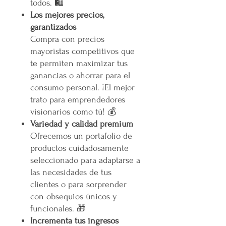
todos. 🛍️
Los mejores precios,
garantizados
Compra con precios
mayoristas competitivos que
te permiten maximizar tus
ganancias o ahorrar para el
consumo personal. ¡El mejor
trato para emprendedores
visionarios como tú! 💰
Variedad y calidad premium
Ofrecemos un portafolio de
productos cuidadosamente
seleccionado para adaptarse a
las necesidades de tus
clientes o para sorprender
con obsequios únicos y
funcionales. 🎁
Incrementa tus ingresos