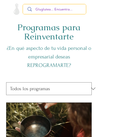
Programas para
Reinventarte
¿En qué aspecto de tu vida personal o
empresarial deseas
REPROGRAMARTE?