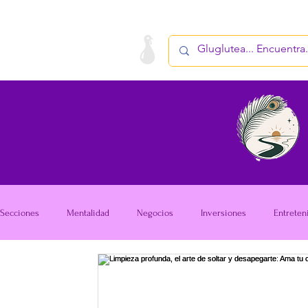
LA STARTUP
PRODUCTO
Secciones
Mentalidad
Negocios
Inversiones
Entreten