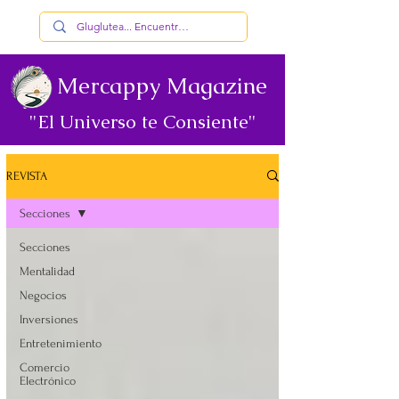
Mercappy Magazine
"El Universo te Consiente"
REVISTA
Secciones
Secciones
Mentalidad
Negocios
Inversiones
Entretenimiento
Comercio
Electrónico