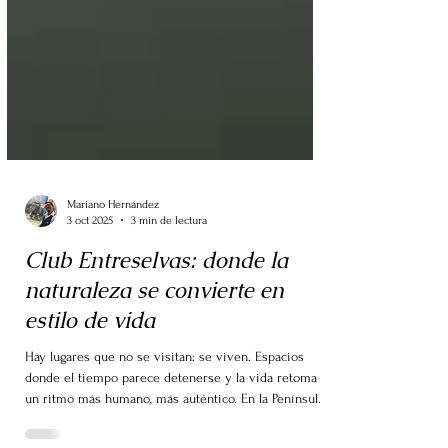
Mariano Hernández
3 oct 2025
3 min de lectura
Club Entreselvas: donde la
naturaleza se convierte en
estilo de vida
Hay lugares que no se visitan: se viven. Espacios