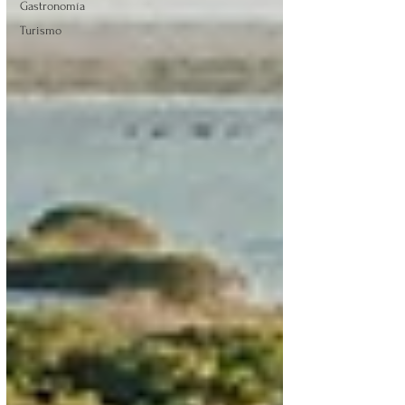
Gastronomía
Turismo