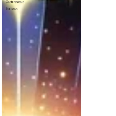
Gastronomía
Turismo