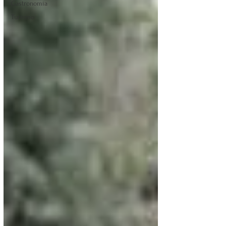
Gastronomía
Turismo