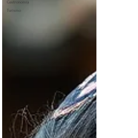
Gastronomía
Turismo