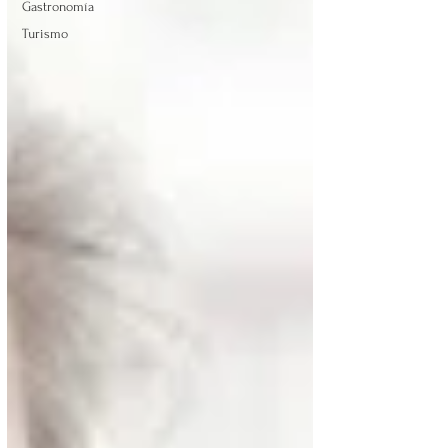
Gastronomía
Turismo