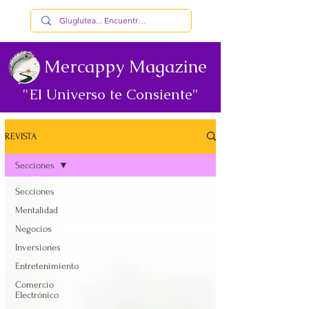
Mercappy Magazine
"El Universo te Consiente"
REVISTA
Secciones
Secciones
Mentalidad
Negocios
Inversiones
Entretenimiento
Comercio
Electrónico