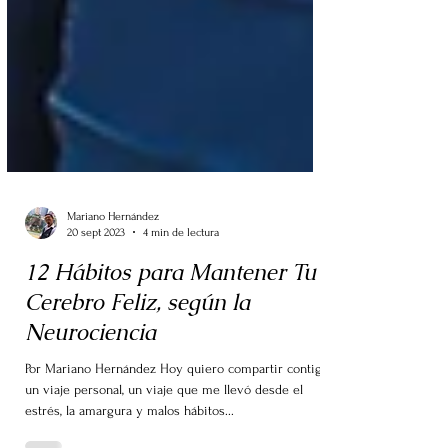
Mariano Hernández
20 sept 2023
4 min de lectura
12 Hábitos para Mantener Tu
Cerebro Feliz, según la
Neurociencia