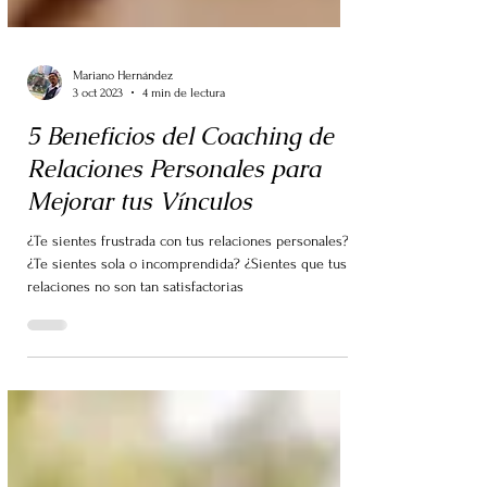
Mariano Hernández
3 oct 2023
4 min de lectura
5 Beneficios del Coaching de
Relaciones Personales para
Mejorar tus Vínculos
¿Te sientes frustrada con tus relaciones personales?
¿Te sientes sola o incomprendida? ¿Sientes que tus
relaciones no son tan satisfactorias