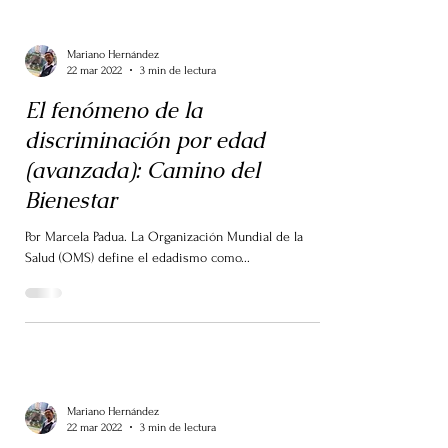
Mariano Hernández
22 mar 2022
3 min de lectura
El fenómeno de la
discriminación por edad
(avanzada): Camino del
Bienestar
Por Marcela Padua. La Organización Mundial de la
Salud (OMS) define el edadismo como...
Mariano Hernández
22 mar 2022
3 min de lectura