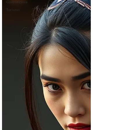
Gastronomía
Turismo