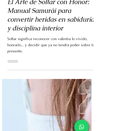
El Arte de Soltar con Honor:
Manual Samurái para
convertir heridas en sabiduría
y disciplina interior
Soltar significa reconocer con valentía lo vivido,
honrarlo… y decidir que ya no tendrá poder sobre tu
presente.