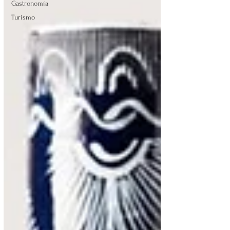
Gastronomía
Turismo