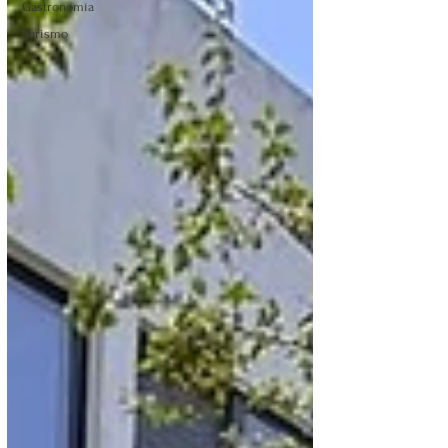
Gastronomía
Turismo