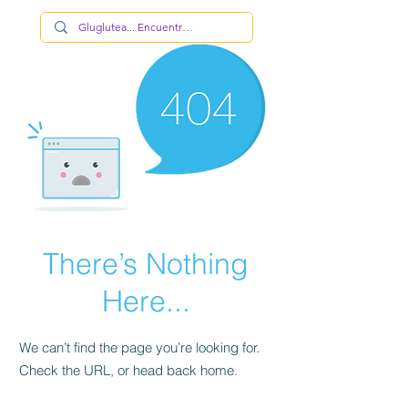
There’s Nothing
Here...
We can’t find the page you’re looking for.
Check the URL, or head back home.