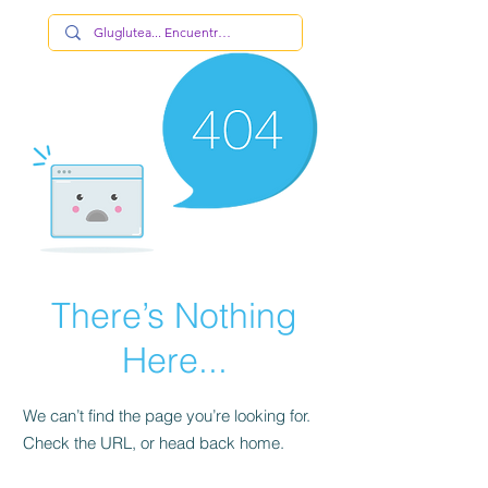
There’s Nothing
Here...
We can’t find the page you’re looking for.
Check the URL, or head back home.