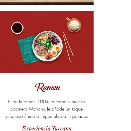
Ramen
Elige tu ramen 100% coreano y nuestro
cocinero Mariano le añade un toque
yucateco único e inigualable a tu paladar.
Experiencia Yureana