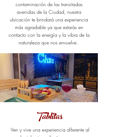
contaminación de las transitadas
avenidas de la Ciudad, nuestra
ubicación te brindará una experiencia
más agradable ya que estarás en
contacto con la energía y la vibra de la
naturaleza que nos envuelve.
Tablitas
Ven y vive una experiencia diferente al