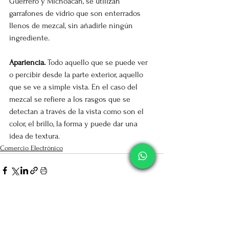
Guerrero y Michoacán, se utilizan 
garrafones de vidrio que son enterrados 
llenos de mezcal, sin añadirle ningún 
ingrediente.
Apariencia.
 Todo aquello que se puede ver 
o percibir desde la parte exterior, aquello 
que se ve a simple vista. En el caso del 
mezcal se refiere a los rasgos que se 
detectan a través de la vista como son el 
color, el brillo, la forma y puede dar una 
idea de textura.
Comercio Electrónico
Ver todo