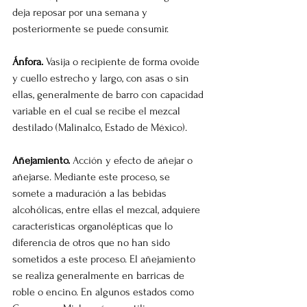
deja reposar por una semana y 
posteriormente se puede consumir.
Ánfora.
 Vasija o recipiente de forma ovoide 
y cuello estrecho y largo, con asas o sin 
ellas, generalmente de barro con capacidad 
variable en el cual se recibe el mezcal 
destilado (Malinalco, Estado de México).
Añejamiento.
 Acción y efecto de añejar o 
añejarse. Mediante este proceso, se 
somete a maduración a las bebidas 
alcohólicas, entre ellas el mezcal, adquiere 
características organolépticas que lo 
diferencia de otros que no han sido 
sometidos a este proceso. El añejamiento 
se realiza generalmente en barricas de 
roble o encino. En algunos estados como 