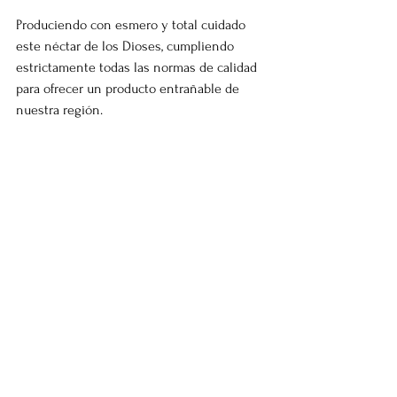
Produciendo con esmero y total cuidado 
este néctar de los Dioses, cumpliendo 
estrictamente todas las normas de calidad 
para ofrecer un producto entrañable de 
nuestra región.