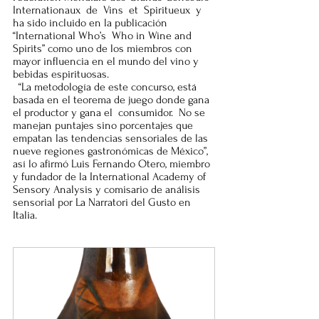
Internationaux  de  Vins  et  Spiritueux  y 
ha sido incluido en la publicación 
“International Who’s  Who in Wine and 
Spirits” como uno de los miembros con 
mayor influencia en el mundo del vino y 
bebidas espirituosas.  
  “La metodología de este concurso, está 
basada en el teorema de juego donde gana 
el productor y gana el  consumidor.  No se 
manejan puntajes sino porcentajes que 
empatan las tendencias sensoriales de las 
nueve regiones gastronómicas de México”, 
así lo afirmó Luis Fernando Otero, miembro 
y fundador de la International Academy of 
Sensory Analysis y comisario de análisis 
sensorial por La Narratori del Gusto en 
Italia. 