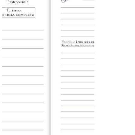
Gastronomía
Turismo