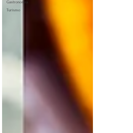
Gastronomía
Turismo