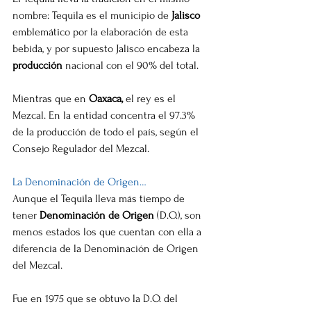
nombre: Tequila es el municipio de 
Jalisco 
emblemático por la elaboración de esta 
bebida, y por supuesto Jalisco encabeza la 
producción
 nacional con el 90% del total.
Mientras que en 
Oaxaca,
 el rey es el 
Mezcal. En la entidad concentra el 97.3% 
de la producción de todo el país, según el 
Consejo Regulador del Mezcal.
La Denominación de Origen…
Aunque el Tequila lleva más tiempo de 
tener 
Denominación de Origen
 (D.O.), son 
menos estados los que cuentan con ella a 
diferencia de la Denominación de Origen 
del Mezcal.
Fue en 1975 que se obtuvo la D.O. del 