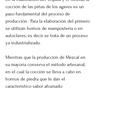
cocción de las piñas de los agaves es un 
paso fundamental del proceso de 
producción.  Para la elaboración del primero 
se utilizan hornos de mampostería o en 
autoclaves, es decir se trata de un proceso 
ya industrializado.
Mientras que la producción de Mezcal en 
su mayoría conserva el método artesanal, 
en el cual la cocción se lleva a cabo en 
hornos de piedra que le dan el 
característico sabor ahumado.