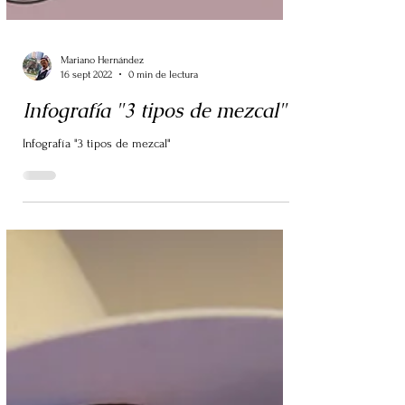
Mariano Hernández
16 sept 2022
0 min de lectura
Infografía "3 tipos de mezcal"
Infografía "3 tipos de mezcal"