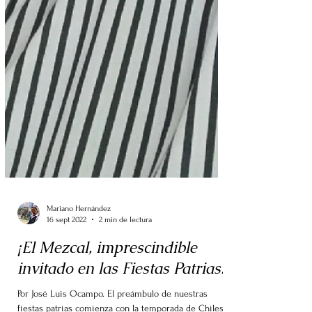
Mariano Hernández
16 sept 2022
2 min de lectura