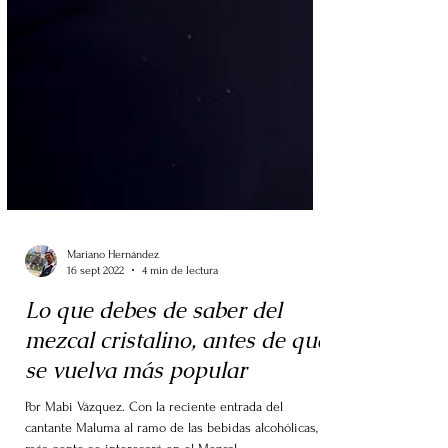
Mariano Hernández
16 sept 2022
4 min de lectura
Lo que debes de saber del
mezcal cristalino, antes de que