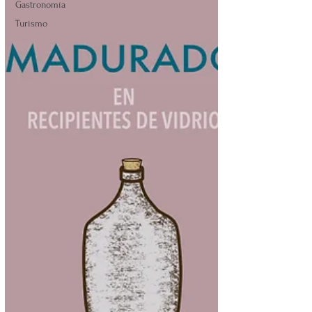
Gastronomía
Turismo