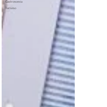
Gastronomía
Turismo