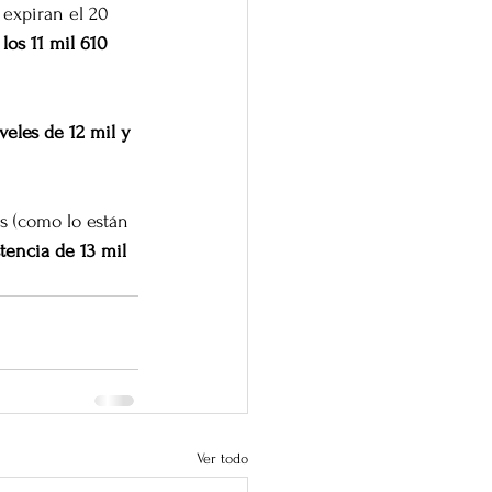
 expiran el 20 
los 11 mil 610 
veles de 12 mil y 
s (como lo están 
tencia de 13 mil 
Ver todo