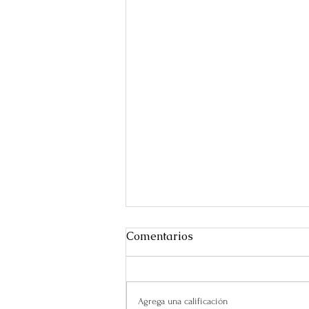
Comentarios
Agrega una calificación